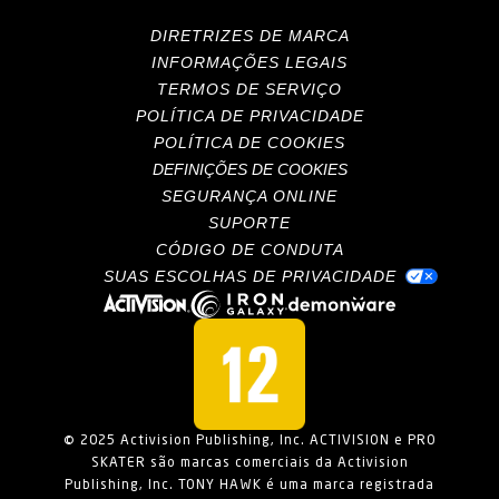
DIRETRIZES DE MARCA
INFORMAÇÕES LEGAIS
TERMOS DE SERVIÇO
POLÍTICA DE PRIVACIDADE
POLÍTICA DE COOKIES
DEFINIÇÕES DE COOKIES
SEGURANÇA ONLINE
SUPORTE
CÓDIGO DE CONDUTA
SUAS ESCOLHAS DE PRIVACIDADE
© 2025 Activision Publishing, Inc. ACTIVISION e PRO
SKATER são marcas comerciais da Activision
Publishing, Inc. TONY HAWK é uma marca registrada