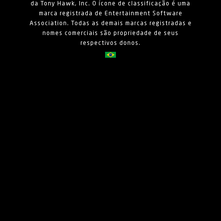
da Tony Hawk, Inc. O ícone de classificação é uma
marca registrada de Entertainment Software
Association. Todas as demais marcas registradas e
nomes comerciais são propriedade de seus
respectivos donos.