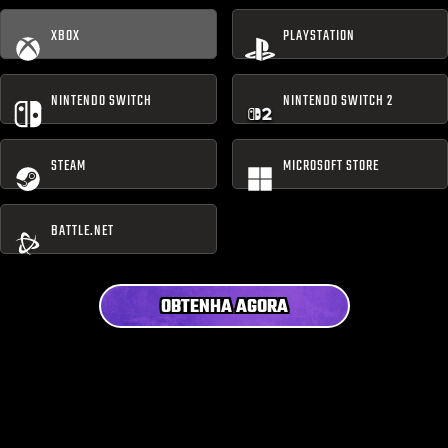
XBOX
PLAYSTATION
NINTENDO SWITCH
NINTENDO SWITCH 2
STEAM
MICROSOFT STORE
BATTLE.NET
OBTENHA AGORA