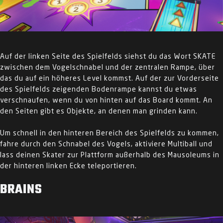
Auf der linken Seite des Spielfelds siehst du das Wort SKATE
zwischen dem Vogelschnabel und der zentralen Rampe, über
das du auf ein höheres Level kommst. Auf der zur Vorderseite
des Spielfelds zeigenden Bodenrampe kannst du etwas
verschnaufen, wenn du von hinten auf das Board kommt. An
den Seiten gibt es Objekte, an denen man grinden kann.
Um schnell in den hinteren Bereich des Spielfelds zu kommen,
fahre durch den Schnabel des Vogels, aktiviere Multiball und
lass deinen Skater zur Plattform außerhalb des Mausoleums in
der hinteren linken Ecke teleportieren.
BRAINS