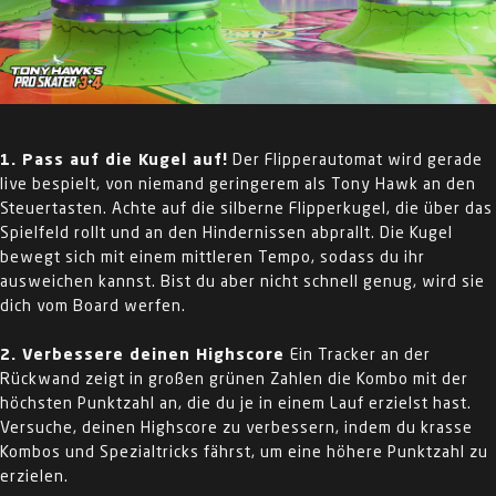
1. Pass auf die Kugel auf!
Der Flipperautomat wird gerade
live bespielt, von niemand geringerem als Tony Hawk an den
Steuertasten. Achte auf die silberne Flipperkugel, die über das
Spielfeld rollt und an den Hindernissen abprallt. Die Kugel
bewegt sich mit einem mittleren Tempo, sodass du ihr
ausweichen kannst. Bist du aber nicht schnell genug, wird sie
dich vom Board werfen.
2. Verbessere deinen Highscore
Ein Tracker an der
Rückwand zeigt in großen grünen Zahlen die Kombo mit der
höchsten Punktzahl an, die du je in einem Lauf erzielst hast.
Versuche, deinen Highscore zu verbessern, indem du krasse
Kombos und Spezialtricks fährst, um eine höhere Punktzahl zu
erzielen.