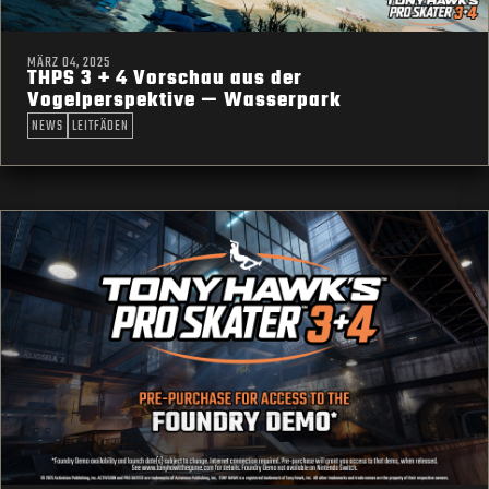
MÄRZ 04, 2025
THPS 3 + 4 Vorschau aus der
Vogelperspektive — Wasserpark
NEWS
LEITFÄDEN