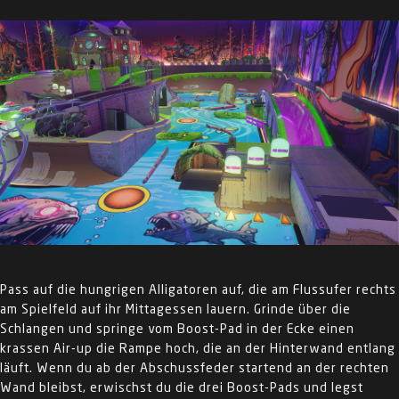
Pass auf die hungrigen Alligatoren auf, die am Flussufer rechts
am Spielfeld auf ihr Mittagessen lauern. Grinde über die
Schlangen und springe vom Boost-Pad in der Ecke einen
krassen Air-up die Rampe hoch, die an der Hinterwand entlang
läuft. Wenn du ab der Abschussfeder startend an der rechten
Wand bleibst, erwischst du die drei Boost-Pads und legst