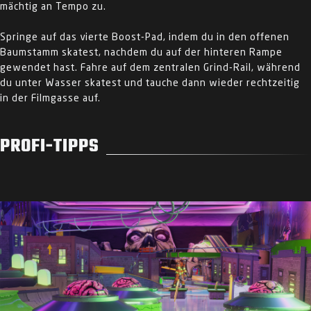
mächtig an Tempo zu.
Springe auf das vierte Boost-Pad, indem du in den offenen
Baumstamm skatest, nachdem du auf der hinteren Rampe
gewendet hast. Fahre auf dem zentralen Grind-Rail, während
du unter Wasser skatest und tauche dann wieder rechtzeitig
in der Filmgasse auf.
PROFI-TIPPS