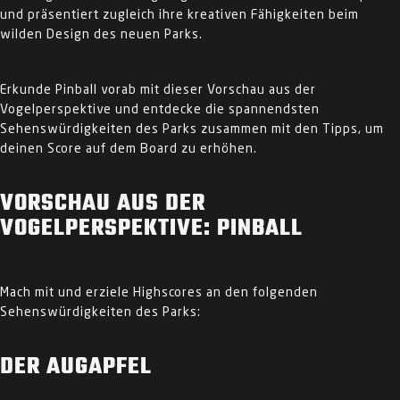
und präsentiert zugleich ihre kreativen Fähigkeiten beim
wilden Design des neuen Parks.
Erkunde Pinball vorab mit dieser Vorschau aus der
Vogelperspektive und entdecke die spannendsten
Sehenswürdigkeiten des Parks zusammen mit den Tipps, um
deinen Score auf dem Board zu erhöhen.
VORSCHAU AUS DER
VOGELPERSPEKTIVE: PINBALL
Mach mit und erziele Highscores an den folgenden
Sehenswürdigkeiten des Parks:
DER AUGAPFEL