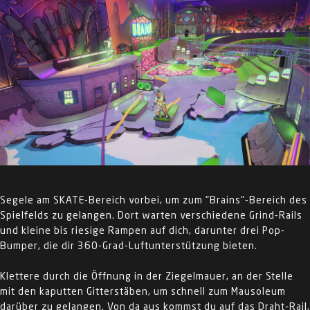
Segele am SKATE-Bereich vorbei, um zum "Brains"-Bereich des
Spielfelds zu gelangen. Dort warten verschiedene Grind-Rails
und kleine bis riesige Rampen auf dich, darunter drei Pop-
Bumper, die dir 360-Grad-Luftunterstützung bieten.
Klettere durch die Öffnung in der Ziegelmauer, an der Stelle
mit den kaputten Gitterstäben, um schnell zum Mausoleum
darüber zu gelangen. Von da aus kommst du auf das Draht-Rail,