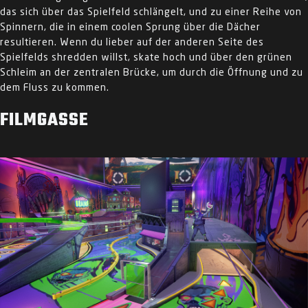
das sich über das Spielfeld schlängelt, und zu einer Reihe von
Spinnern, die in einem coolen Sprung über die Dächer
resultieren. Wenn du lieber auf der anderen Seite des
Spielfelds shredden willst, skate hoch und über den grünen
Schleim an der zentralen Brücke, um durch die Öffnung und zu
dem Fluss zu kommen.
FILMGASSE