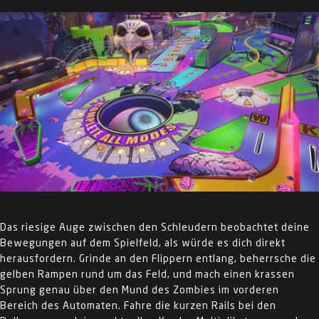
Das riesige Auge zwischen den Schleudern beobachtet deine
Bewegungen auf dem Spielfeld, als würde es dich direkt
herausfordern. Grinde an den Flippern entlang, beherrsche die
gelben Rampen rund um das Feld, und mach einen krassen
Sprung genau über den Mund des Zombies im vorderen
Bereich des Automaten. Fahre die kurzen Rails bei den