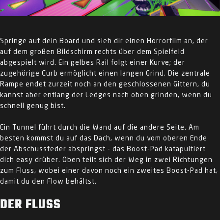
Springe auf dein Board und sieh dir einen Horrorfilm an, der
auf dem großen Bildschirm rechts über dem Spielfeld
abgespielt wird. Ein gelbes Rail folgt einer Kurve; der
zugehörige Curb ermöglicht einen langen Grind. Die zentrale
Rampe endet zurzeit noch an den geschlossenen Gittern, du
kannst aber entlang der Ledges nach oben grinden, wenn du
schnell genug bist.
Ein Tunnel führt durch die Wand auf die andere Seite. Am
besten kommst du auf das Dach, wenn du vom oberen Ende
der Abschussfeder abspringst - das Boost-Pad katapultiert
dich easy drüber. Oben teilt sich der Weg in zwei Richtungen
zum Fluss, wobei einer davon noch ein zweites Boost-Pad hat,
damit du den Flow behältst.
DER FLUSS