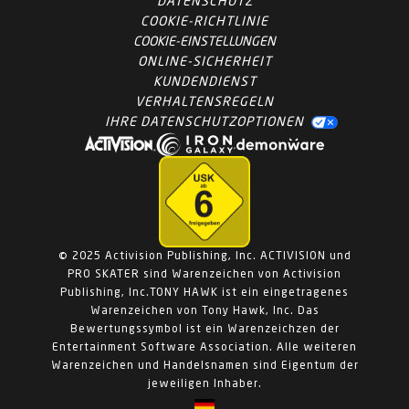
DATENSCHUTZ
COOKIE-RICHTLINIE
COOKIE-EINSTELLUNGEN
ONLINE-SICHERHEIT
KUNDENDIENST
VERHALTENSREGELN
IHRE DATENSCHUTZOPTIONEN
© 2025 Activision Publishing, Inc. ACTIVISION und
PRO SKATER sind Warenzeichen von Activision
Publishing, Inc.TONY HAWK ist ein eingetragenes
Warenzeichen von Tony Hawk, Inc. Das
Bewertungssymbol ist ein Warenzeichzen der
Entertainment Software Association. Alle weiteren
Warenzeichen und Handelsnamen sind Eigentum der
jeweiligen Inhaber.
CHOOSE YOUR REGION