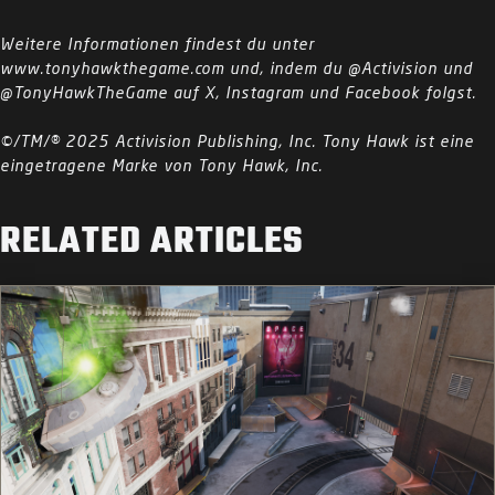
Weitere Informationen findest du unter
www.tonyhawkthegame.com und, indem du @Activision und
@TonyHawkTheGame auf X, Instagram und Facebook folgst.
©/TM/® 2025 Activision Publishing, Inc. Tony Hawk ist eine
eingetragene Marke von Tony Hawk, Inc.
RELATED ARTICLES