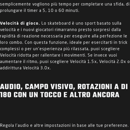
semplicemente vogliono più tempo per completare una sfida, di
prolungare il timer a 5, 10 o 60 minuti.
Velocità di gioco.
Lo skateboard è uno sport basato sulla
velocità e i nuovi giocatori rimarranno presto sorpresi dalla
rapidità di reazione necessaria per eseguire alla perfezione le
loro combo. Con questa funzione, ideale per esercitarti in trick
complessi o per un'esperienza più rilassata, puoi scegliere
Velocità ridotta per rallentare i movimenti. Se invece vuoi
aumentare il ritmo, puoi scegliere Velocità 1.5x, Velocità 2.0x o
addirittura Velocità 3.0x.
AUDIO, CAMPO VISIVO, ROTAZIONI A DI
180 CON UN TOCCO E ALTRO ANCORA
Regola l'audio e altre impostazioni in base alle tue preferenze.