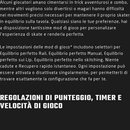
Alcuni giocatori amano cimentarsi in trick avventurosi e combo,
mentre altri vogliono solo divertirsi o magari hanno difficoltà
nei movimenti precisi necessari per mantenere il proprio skater
in equilibrio sulla tavola. Qualsiasi siano le tue preferenze, hai
a disposizione tantissime mod di gioco per personalizare
l'esperienza di skate e renderla perfetta.
Le impostazioni delle mod di gioco* includono selettori per
Equilibrio perfetto Rail, Equilibrio perfetto Manual, Equilibrio
perfetto sui Lip, Equilibrio perfetto nello skitching, Niente
cadute e Recupero rapido istantaneo. Ogni impostazione può
essere attivata o disattivata singolarmente, per permetterti di
trovare esattamente la configurazione che fa per te.
REGOLAZIONI DI PUNTEGGIO, TIMER E
VELOCITÀ DI GIOCO