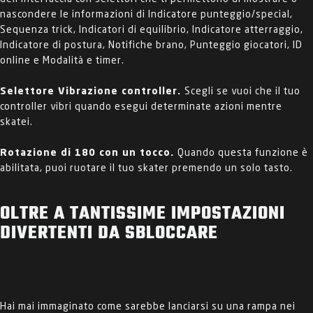
nascondere le informazioni di Indicatore punteggio/special,
Sequenza trick, Indicatori di equilibrio, Indicatore atterraggio,
Indicatore di postura, Notifiche brano, Punteggio giocatori, ID
online e Modalità e timer.
Selettore Vibrazione controller.
Scegli se vuoi che il tuo
controller vibri quando esegui determinate azioni mentre
skatei.
Rotazione di 180 con un tocco.
Quando questa funzione è
abilitata, puoi ruotare il tuo skater premendo un solo tasto.
OLTRE A TANTISSIME IMPOSTAZIONI
DIVERTENTI DA SBLOCCARE
Hai mai immaginato come sarebbe lanciarsi su una rampa nei