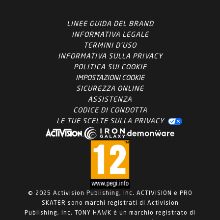
LINEE GUIDA DEL BRAND
INFORMATIVA LEGALE
TERMINI D'USO
INFORMATIVA SULLA PRIVACY
POLITICA SUI COOKIE
IMPOSTAZIONI COOKIE
SICUREZZA ONLINE
ASSISTENZA
CODICE DI CONDOTTA
LE TUE SCELTE SULLA PRIVACY
© 2025 Activision Publishing, Inc. ACTIVISION e PRO
SKATER sono marchi registrati di Activision
Publishing, Inc. TONY HAWK è un marchio registrato di