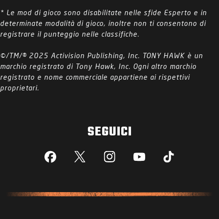
* Le mod di gioco sono disabilitate nelle sfide Esperto e in
determinate modalità di gioco, inoltre non ti consentono di
registrare il punteggio nelle classifiche.
©/TM/® 2025 Activision Publishing, Inc. TONY HAWK è un
marchio registrato di Tony Hawk, Inc. Ogni altro marchio
registrato e nome commerciale appartiene ai rispettivi
proprietari.
SEGUICI
Facebook
X
Instagram
YouTube
Tik Tok