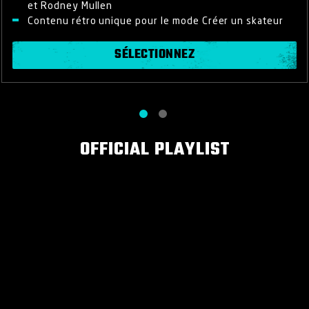
et Rodney Mullen
Contenu rétro unique pour le mode Créer un skateur
SÉLECTIONNEZ
OFFICIAL PLAYLIST