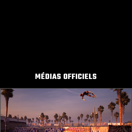
MÉDIAS OFFICIELS