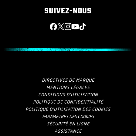
SUIVEZ-NOUS
Facebook
X
Instagram
YouTube
Tik Tok
DIRECTIVES DE MARQUE
MENTIONS LÉGALES
CONDITIONS D'UTILISATION
POLITIQUE DE CONFIDENTIALITÉ
POLITIQUE D'UTILISATION DES COOKIES
PARAMÈTRES DES COOKIES
SÉCURITÉ EN LIGNE
ASSISTANCE